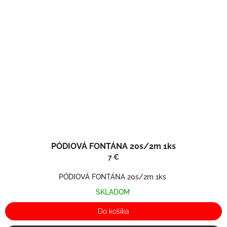
PÓDIOVÁ FONTÁNA 20s/2m 1ks
7 €
PÓDIOVÁ FONTÁNA 20s/2m 1ks
SKLADOM
Do košíka