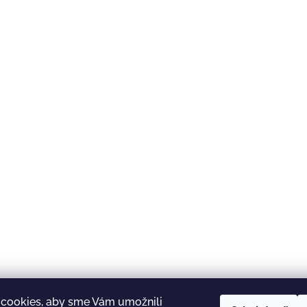
cookies, aby sme Vám umožnili